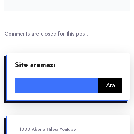
Comments are closed for this post.
Site araması
Arama:
1000 Abone Hilesi Youtube