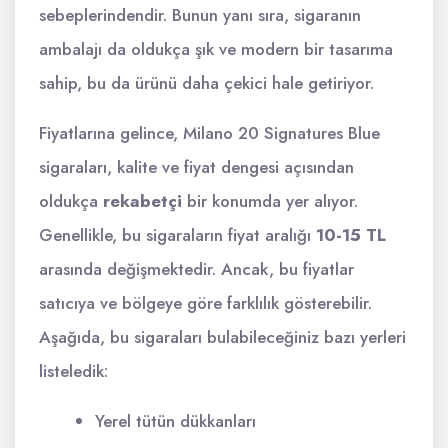
sebeplerindendir. Bunun yanı sıra, sigaranın
ambalajı da oldukça şık ve modern bir tasarıma
sahip, bu da ürünü daha çekici hale getiriyor.
Fiyatlarına gelince, Milano 20 Signatures Blue
sigaraları, kalite ve fiyat dengesi açısından
oldukça
rekabetçi
bir konumda yer alıyor.
Genellikle, bu sigaraların fiyat aralığı
10-15 TL
arasında değişmektedir. Ancak, bu fiyatlar
satıcıya ve bölgeye göre farklılık gösterebilir.
Aşağıda, bu sigaraları bulabileceğiniz bazı yerleri
listeledik:
Yerel tütün dükkanları