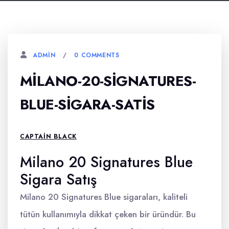
0 COMMENTS
ADMIN
MILANO-20-SIGNATURES-
BLUE-SIGARA-SATIS
CAPTAIN BLACK
Milano 20 Signatures Blue
Sigara Satış
Milano 20 Signatures Blue sigaraları, kaliteli
tütün kullanımıyla dikkat çeken bir üründür. Bu