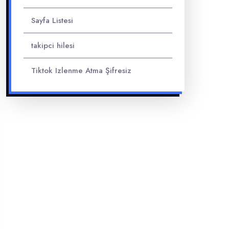
Sayfa Listesi
takipci hilesi
Tiktok Izlenme Atma Şifresiz