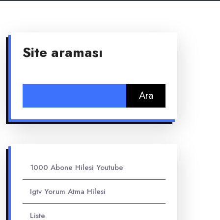
Site araması
Arama:
1000 Abone Hilesi Youtube
Igtv Yorum Atma Hilesi
Liste