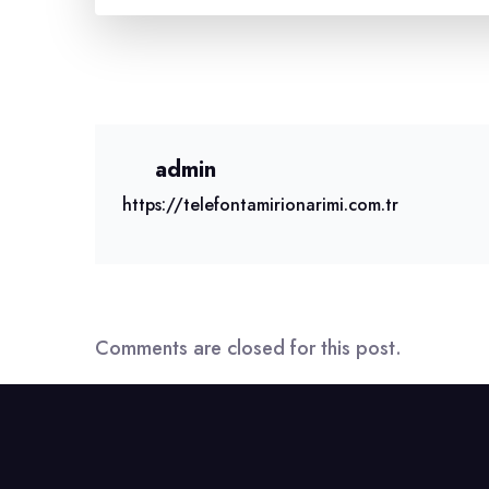
admin
https://telefontamirionarimi.com.tr
Comments are closed for this post.