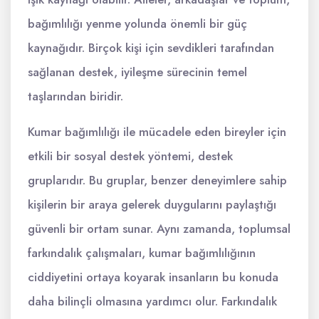
bağımlılığı yenme yolunda önemli bir güç
kaynağıdır. Birçok kişi için sevdikleri tarafından
sağlanan destek, iyileşme sürecinin temel
taşlarından biridir.
Kumar bağımlılığı ile mücadele eden bireyler için
etkili bir sosyal destek yöntemi, destek
gruplarıdır. Bu gruplar, benzer deneyimlere sahip
kişilerin bir araya gelerek duygularını paylaştığı
güvenli bir ortam sunar. Aynı zamanda, toplumsal
farkındalık çalışmaları, kumar bağımlılığının
ciddiyetini ortaya koyarak insanların bu konuda
daha bilinçli olmasına yardımcı olur. Farkındalık