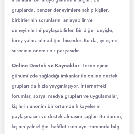
gruplarda, benzer deneyimlere sahip kişiler,
birbirlerinin sorunlarını anlayabilir ve
deneyimlerini paylaşabilirler. Bir diğer deyişle,
birey yalnız olmadığını hisseder. Bu da, iyileşme
sürecinin önemli bir parçasıdır.
Online Destek ve Kaynaklar
: Teknolojinin
günümüzde sağladığı imkanlar ile online destek
grupları da hızla yaygınlaşıyor. İnternetteki
forumlar, sosyal medya grupları ve uygulamalar,
kişilerin anonim bir ortamda hikayelerini
paylaşmasını ve destek almasını sağlar. Bu durum,
kişinin yalnızlığını hafifletirken aynı zamanda bilgi