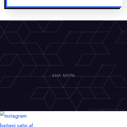
ANA SAYFA