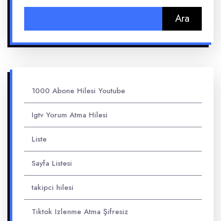
Arama:
1000 Abone Hilesi Youtube
Igtv Yorum Atma Hilesi
Liste
Sayfa Listesi
takipci hilesi
Tiktok Izlenme Atma Şifresiz