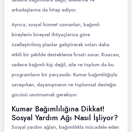
arkadaşlarına da hitap ediyor.
Ayrıca, sosyal hizmet uzmanları, bağımlı
bireylerin bireysel ihtiyaçlarına göre
özelleştirilmiş planlar geliştirerek onları daha
etkili bir şekilde destekleme fırsatı sunar. Kısacası,
sadece bağımlı kişi değil, aile ve toplum da bu
programların bir parçasıdır. Kumar bağımlılığıyla
savaşırken, dayanışmanın ve toplumsal desteğin
gücünü unutmamak gerekiyor.
Kumar Bağımlılığına Dikkat!
Sosyal Yardım Ağı Nasıl İşliyor?
Sosyal yardım ağları, bağımlılıkla mücadele eden