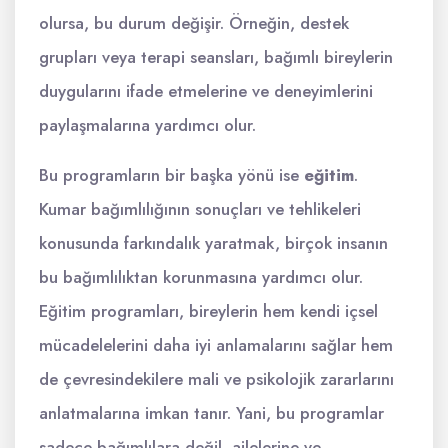
olursa, bu durum değişir. Örneğin, destek
grupları veya terapi seansları, bağımlı bireylerin
duygularını ifade etmelerine ve deneyimlerini
paylaşmalarına yardımcı olur.
Bu programların bir başka yönü ise
eğitim
.
Kumar bağımlılığının sonuçları ve tehlikeleri
konusunda farkındalık yaratmak, birçok insanın
bu bağımlılıktan korunmasına yardımcı olur.
Eğitim programları, bireylerin hem kendi içsel
mücadelelerini daha iyi anlamalarını sağlar hem
de çevresindekilere mali ve psikolojik zararlarını
anlatmalarına imkan tanır. Yani, bu programlar
sadece bağımlılara değil, ailelerine ve