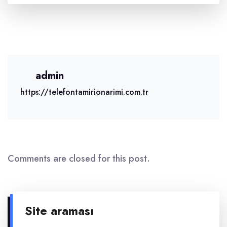
admin
https://telefontamirionarimi.com.tr
Comments are closed for this post.
Site araması