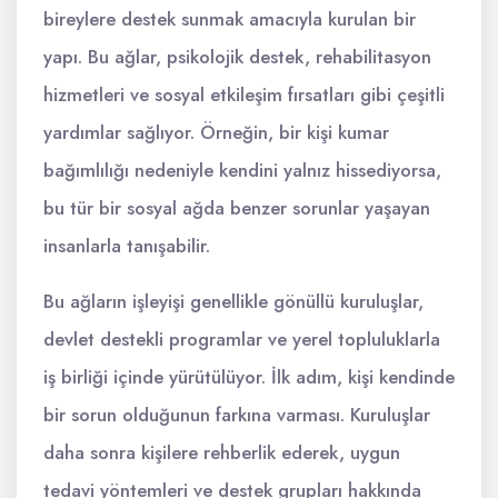
bireylere destek sunmak amacıyla kurulan bir
yapı. Bu ağlar, psikolojik destek, rehabilitasyon
hizmetleri ve sosyal etkileşim fırsatları gibi çeşitli
yardımlar sağlıyor. Örneğin, bir kişi kumar
bağımlılığı nedeniyle kendini yalnız hissediyorsa,
bu tür bir sosyal ağda benzer sorunlar yaşayan
insanlarla tanışabilir.
Bu ağların işleyişi genellikle gönüllü kuruluşlar,
devlet destekli programlar ve yerel topluluklarla
iş birliği içinde yürütülüyor. İlk adım, kişi kendinde
bir sorun olduğunun farkına varması. Kuruluşlar
daha sonra kişilere rehberlik ederek, uygun
tedavi yöntemleri ve destek grupları hakkında