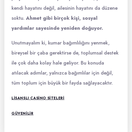
kendi hayatını değil, ailesinin hayatını da düzene
soktu.
Ahmet gibi birçok kişi, sosyal
yardımlar sayesinde yeniden doğuyor.
Unutmayalım ki, kumar bağımlılığını yenmek,
bireysel bir çaba gerektirse de, toplumsal destek
ile çok daha kolay hale geliyor. Bu konuda
atılacak adımlar, yalnızca bağımlılar için değil,
tüm toplum için büyük bir fayda sağlayacaktır.
LISANSLI CASINO SITELERI
GÜVENILIR