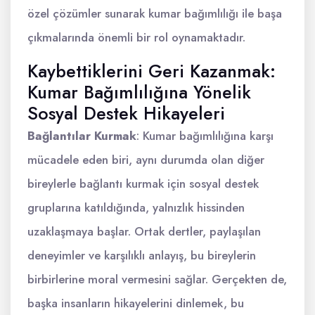
özel çözümler sunarak kumar bağımlılığı ile başa
çıkmalarında önemli bir rol oynamaktadır.
Kaybettiklerini Geri Kazanmak:
Kumar Bağımlılığına Yönelik
Sosyal Destek Hikayeleri
Bağlantılar Kurmak
: Kumar bağımlılığına karşı
mücadele eden biri, aynı durumda olan diğer
bireylerle bağlantı kurmak için sosyal destek
gruplarına katıldığında, yalnızlık hissinden
uzaklaşmaya başlar. Ortak dertler, paylaşılan
deneyimler ve karşılıklı anlayış, bu bireylerin
birbirlerine moral vermesini sağlar. Gerçekten de,
başka insanların hikayelerini dinlemek, bu