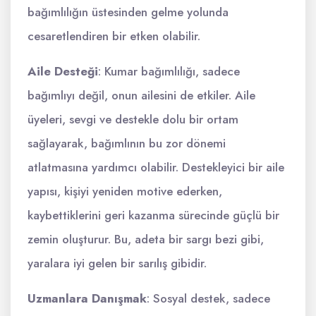
bağımlılığın üstesinden gelme yolunda
cesaretlendiren bir etken olabilir.
Aile Desteği
: Kumar bağımlılığı, sadece
bağımlıyı değil, onun ailesini de etkiler. Aile
üyeleri, sevgi ve destekle dolu bir ortam
sağlayarak, bağımlının bu zor dönemi
atlatmasına yardımcı olabilir. Destekleyici bir aile
yapısı, kişiyi yeniden motive ederken,
kaybettiklerini geri kazanma sürecinde güçlü bir
zemin oluşturur. Bu, adeta bir sargı bezi gibi,
yaralara iyi gelen bir sarılış gibidir.
Uzmanlara Danışmak
: Sosyal destek, sadece