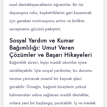
nasıl destekleyeceklerini öğrenirler. Bir tür
dayanışma ruhu, kaybettiklerini geri kazanmak
için gereken motivasyonu artırır ve birlikte
savaşmanın gücünü pekiştirir.
Sosyal Yardım ve Kumar
Bağımlılığı: Umut Veren
Çözümler ve Başarı Hikayeleri
Bağımlılık süreci, kişiyi maddi sıkıntılar içine
sürükleyebilir. İşte sosyal yardımlar, bu durumu
tersine çevirecek önemli bir kaynak işlevi
görebilir. Örneğin, bağımlı bireylerin yoksul
kalmamaları adına sağlanan maddi destekler,
onlara yeni bir başlangıç yaratabilir. İş ve meslek