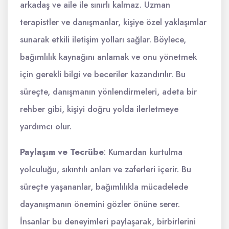
arkadaş ve aile ile sınırlı kalmaz. Uzman
terapistler ve danışmanlar, kişiye özel yaklaşımlar
sunarak etkili iletişim yolları sağlar. Böylece,
bağımlılık kaynağını anlamak ve onu yönetmek
için gerekli bilgi ve beceriler kazandırılır. Bu
süreçte, danışmanın yönlendirmeleri, adeta bir
rehber gibi, kişiyi doğru yolda ilerletmeye
yardımcı olur.
Paylaşım ve Tecrübe
: Kumardan kurtulma
yolculuğu, sıkıntılı anları ve zaferleri içerir. Bu
süreçte yaşananlar, bağımlılıkla mücadelede
dayanışmanın önemini gözler önüne serer.
İnsanlar bu deneyimleri paylaşarak, birbirlerini