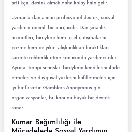
arttıkça, destek almak daha kolay hale gelir.
Uzmanlardan alınan profesyonel destek, sosyal
yardımın önemli bir parçasıdır. Danışmanlık
hizmetleri, bireylere hem içsel çatışmalarını
çözme hem de yıkıcı alışkanlıkları bıraktıkları
süreçte rehberlik etme konusunda yardımcı olur.
Ayrıca, terapi seansları bireylerin kendilerini ifade
etmeleri ve duygusal yüklerini hafifletmeleri için
iyi bir fırsattır. Gamblers Anonymous gibi
organizasyonlar, bu konuda büyük bir destek
sunar.
Kumar Bağımlılığı ile
Mücadelede Sosyal Yardımın