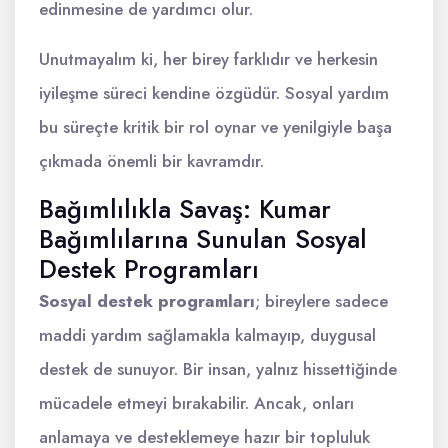
edinmesine de yardımcı olur.
Unutmayalım ki, her birey farklıdır ve herkesin
iyileşme süreci kendine özgüdür. Sosyal yardım
bu süreçte kritik bir rol oynar ve yenilgiyle başa
çıkmada önemli bir kavramdır.
Bağımlılıkla Savaş: Kumar
Bağımlılarına Sunulan Sosyal
Destek Programları
Sosyal destek programları
; bireylere sadece
maddi yardım sağlamakla kalmayıp, duygusal
destek de sunuyor. Bir insan, yalnız hissettiğinde
mücadele etmeyi bırakabilir. Ancak, onları
anlamaya ve desteklemeye hazır bir topluluk