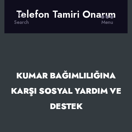
Telefon Tamiri Onarım
Search
Menu
KUMAR BAĞIMLILIĞINA
KARŞI SOSYAL YARDIM VE
DESTEK