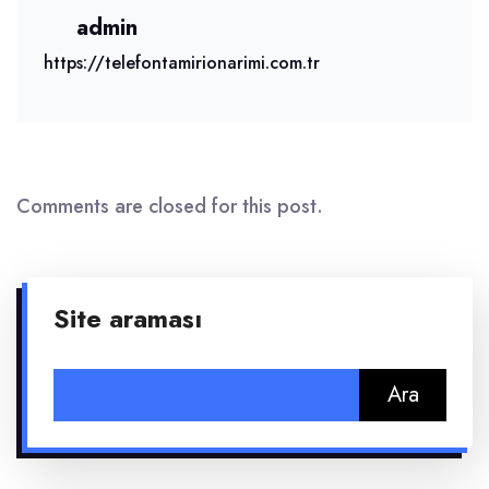
admin
https://telefontamirionarimi.com.tr
Comments are closed for this post.
Site araması
Arama: