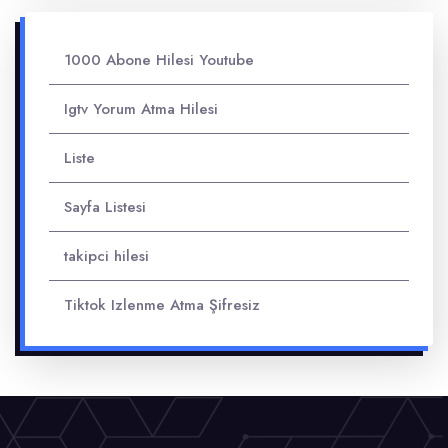
1000 Abone Hilesi Youtube
Igtv Yorum Atma Hilesi
Liste
Sayfa Listesi
takipci hilesi
Tiktok Izlenme Atma Şifresiz