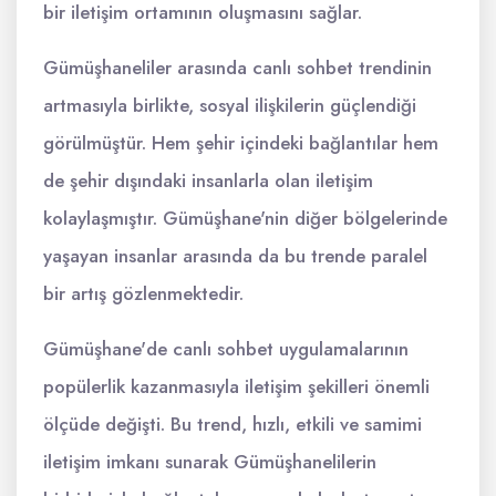
bir iletişim ortamının oluşmasını sağlar.
Gümüşhaneliler arasında canlı sohbet trendinin
artmasıyla birlikte, sosyal ilişkilerin güçlendiği
görülmüştür. Hem şehir içindeki bağlantılar hem
de şehir dışındaki insanlarla olan iletişim
kolaylaşmıştır. Gümüşhane'nin diğer bölgelerinde
yaşayan insanlar arasında da bu trende paralel
bir artış gözlenmektedir.
Gümüşhane'de canlı sohbet uygulamalarının
popülerlik kazanmasıyla iletişim şekilleri önemli
ölçüde değişti. Bu trend, hızlı, etkili ve samimi
iletişim imkanı sunarak Gümüşhanelilerin