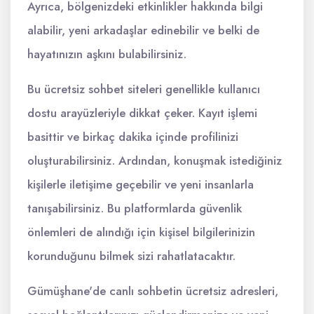
Ayrıca, bölgenizdeki etkinlikler hakkında bilgi
alabilir, yeni arkadaşlar edinebilir ve belki de
hayatınızın aşkını bulabilirsiniz.
Bu ücretsiz sohbet siteleri genellikle kullanıcı
dostu arayüzleriyle dikkat çeker. Kayıt işlemi
basittir ve birkaç dakika içinde profilinizi
oluşturabilirsiniz. Ardından, konuşmak istediğiniz
kişilerle iletişime geçebilir ve yeni insanlarla
tanışabilirsiniz. Bu platformlarda güvenlik
önlemleri de alındığı için kişisel bilgilerinizin
korunduğunu bilmek sizi rahatlatacaktır.
Gümüşhane'de canlı sohbetin ücretsiz adresleri,