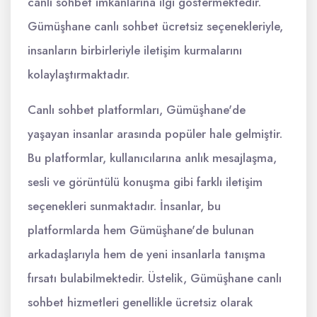
canlı sohbet imkanlarına ilgi göstermektedir.
Gümüşhane canlı sohbet ücretsiz seçenekleriyle,
insanların birbirleriyle iletişim kurmalarını
kolaylaştırmaktadır.
Canlı sohbet platformları, Gümüşhane'de
yaşayan insanlar arasında popüler hale gelmiştir.
Bu platformlar, kullanıcılarına anlık mesajlaşma,
sesli ve görüntülü konuşma gibi farklı iletişim
seçenekleri sunmaktadır. İnsanlar, bu
platformlarda hem Gümüşhane'de bulunan
arkadaşlarıyla hem de yeni insanlarla tanışma
fırsatı bulabilmektedir. Üstelik, Gümüşhane canlı
sohbet hizmetleri genellikle ücretsiz olarak