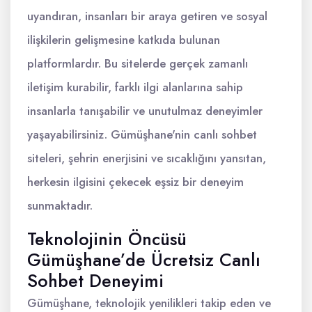
uyandıran, insanları bir araya getiren ve sosyal
ilişkilerin gelişmesine katkıda bulunan
platformlardır. Bu sitelerde gerçek zamanlı
iletişim kurabilir, farklı ilgi alanlarına sahip
insanlarla tanışabilir ve unutulmaz deneyimler
yaşayabilirsiniz. Gümüşhane'nin canlı sohbet
siteleri, şehrin enerjisini ve sıcaklığını yansıtan,
herkesin ilgisini çekecek eşsiz bir deneyim
sunmaktadır.
Teknolojinin Öncüsü
Gümüşhane’de Ücretsiz Canlı
Sohbet Deneyimi
Gümüşhane, teknolojik yenilikleri takip eden ve