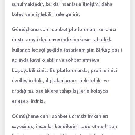
sunulmaktadır, bu da insanların iletişimi daha
kolay ve erişilebilir hale getirir.
Gümüşhane canlı sohbet platformları, kullanıcı
dostu arayüzleri sayesinde herkesin rahatlıkla
kullanabileceği şekilde tasarlanmıştır. Birkaç basit
adımda kayıt olabilir ve sohbet etmeye
başlayabilirsiniz. Bu platformlarda, profillerinizi
özelleştirebilir, ilgi alanlarınızı belirtebilir ve
aradığınız özelliklere sahip kişilerle kolayca
eşleşebilirsiniz.
Gümüşhane canlı sohbet ücretsiz imkanları
sayesinde, insanlar kendilerini ifade etme fırsatı