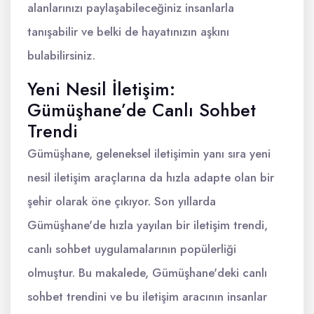
alanlarınızı paylaşabileceğiniz insanlarla
tanışabilir ve belki de hayatınızın aşkını
bulabilirsiniz.
Yeni Nesil İletişim:
Gümüşhane’de Canlı Sohbet
Trendi
Gümüşhane, geleneksel iletişimin yanı sıra yeni
nesil iletişim araçlarına da hızla adapte olan bir
şehir olarak öne çıkıyor. Son yıllarda
Gümüşhane'de hızla yayılan bir iletişim trendi,
canlı sohbet uygulamalarının popülerliği
olmuştur. Bu makalede, Gümüşhane'deki canlı
sohbet trendini ve bu iletişim aracının insanlar