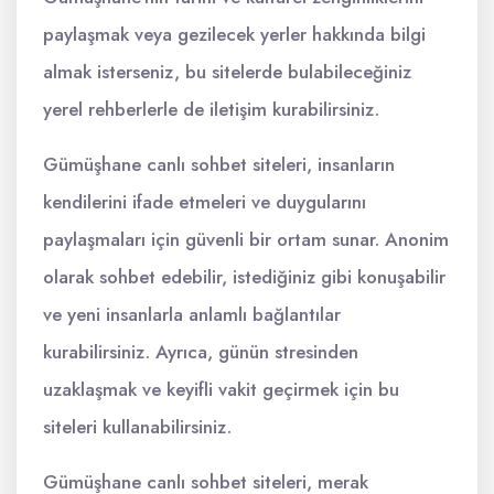
paylaşmak veya gezilecek yerler hakkında bilgi
almak isterseniz, bu sitelerde bulabileceğiniz
yerel rehberlerle de iletişim kurabilirsiniz.
Gümüşhane canlı sohbet siteleri, insanların
kendilerini ifade etmeleri ve duygularını
paylaşmaları için güvenli bir ortam sunar. Anonim
olarak sohbet edebilir, istediğiniz gibi konuşabilir
ve yeni insanlarla anlamlı bağlantılar
kurabilirsiniz. Ayrıca, günün stresinden
uzaklaşmak ve keyifli vakit geçirmek için bu
siteleri kullanabilirsiniz.
Gümüşhane canlı sohbet siteleri, merak