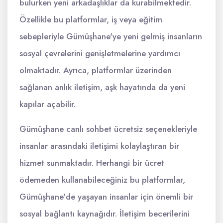
bulurken yeni arkadaşlıklar da kurabilmektedir.
Özellikle bu platformlar, iş veya eğitim
sebepleriyle Gümüşhane'ye yeni gelmiş insanların
sosyal çevrelerini genişletmelerine yardımcı
olmaktadır. Ayrıca, platformlar üzerinden
sağlanan anlık iletişim, aşk hayatında da yeni
kapılar açabilir.
Gümüşhane canlı sohbet ücretsiz seçenekleriyle
insanlar arasındaki iletişimi kolaylaştıran bir
hizmet sunmaktadır. Herhangi bir ücret
ödemeden kullanabileceğiniz bu platformlar,
Gümüşhane'de yaşayan insanlar için önemli bir
sosyal bağlantı kaynağıdır. İletişim becerilerini