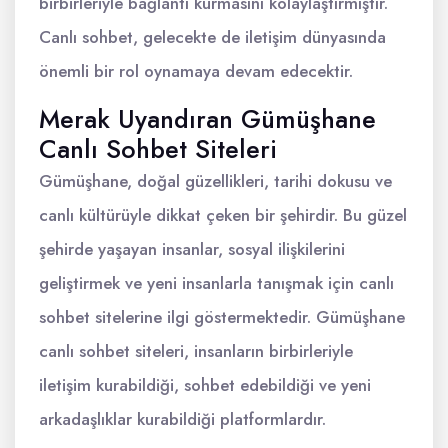
birbirleriyle bağlantı kurmasını kolaylaştırmıştır.
Canlı sohbet, gelecekte de iletişim dünyasında
önemli bir rol oynamaya devam edecektir.
Merak Uyandıran Gümüşhane
Canlı Sohbet Siteleri
Gümüşhane, doğal güzellikleri, tarihi dokusu ve
canlı kültürüyle dikkat çeken bir şehirdir. Bu güzel
şehirde yaşayan insanlar, sosyal ilişkilerini
geliştirmek ve yeni insanlarla tanışmak için canlı
sohbet sitelerine ilgi göstermektedir. Gümüşhane
canlı sohbet siteleri, insanların birbirleriyle
iletişim kurabildiği, sohbet edebildiği ve yeni
arkadaşlıklar kurabildiği platformlardır.