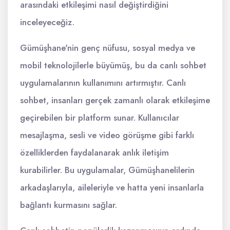
arasındaki etkileşimi nasıl değiştirdiğini
inceleyeceğiz.
Gümüşhane'nin genç nüfusu, sosyal medya ve
mobil teknolojilerle büyümüş, bu da canlı sohbet
uygulamalarının kullanımını artırmıştır. Canlı
sohbet, insanları gerçek zamanlı olarak etkileşime
geçirebilen bir platform sunar. Kullanıcılar
mesajlaşma, sesli ve video görüşme gibi farklı
özelliklerden faydalanarak anlık iletişim
kurabilirler. Bu uygulamalar, Gümüşhanelilerin
arkadaşlarıyla, aileleriyle ve hatta yeni insanlarla
bağlantı kurmasını sağlar.