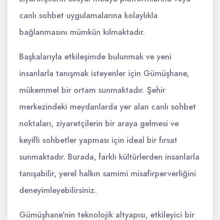
canlı sohbet uygulamalarına kolaylıkla
bağlanmasını mümkün kılmaktadır.
Başkalarıyla etkileşimde bulunmak ve yeni
insanlarla tanışmak isteyenler için Gümüşhane,
mükemmel bir ortam sunmaktadır. Şehir
merkezindeki meydanlarda yer alan canlı sohbet
noktaları, ziyaretçilerin bir araya gelmesi ve
keyifli sohbetler yapması için ideal bir fırsat
sunmaktadır. Burada, farklı kültürlerden insanlarla
tanışabilir, yerel halkın samimi misafirperverliğini
deneyimleyebilirsiniz.
Gümüşhane'nin teknolojik altyapısı, etkileyici bir