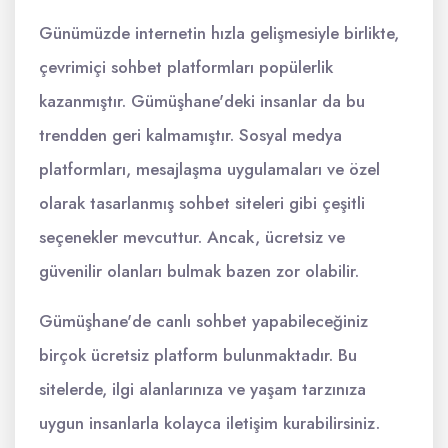
Günümüzde internetin hızla gelişmesiyle birlikte,
çevrimiçi sohbet platformları popülerlik
kazanmıştır. Gümüşhane'deki insanlar da bu
trendden geri kalmamıştır. Sosyal medya
platformları, mesajlaşma uygulamaları ve özel
olarak tasarlanmış sohbet siteleri gibi çeşitli
seçenekler mevcuttur. Ancak, ücretsiz ve
güvenilir olanları bulmak bazen zor olabilir.
Gümüşhane'de canlı sohbet yapabileceğiniz
birçok ücretsiz platform bulunmaktadır. Bu
sitelerde, ilgi alanlarınıza ve yaşam tarzınıza
uygun insanlarla kolayca iletişim kurabilirsiniz.