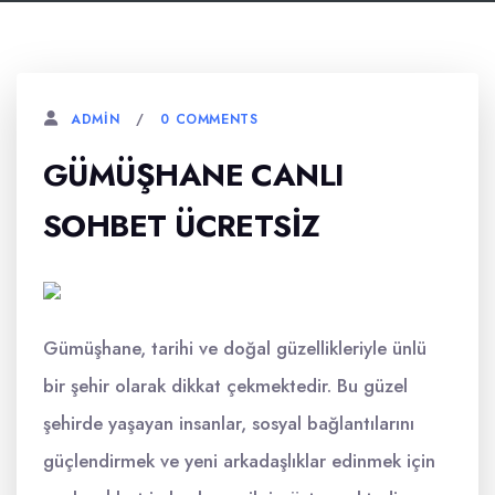
0 COMMENTS
ADMIN
GÜMÜŞHANE CANLI
SOHBET ÜCRETSIZ
Gümüşhane, tarihi ve doğal güzellikleriyle ünlü
bir şehir olarak dikkat çekmektedir. Bu güzel
şehirde yaşayan insanlar, sosyal bağlantılarını
güçlendirmek ve yeni arkadaşlıklar edinmek için