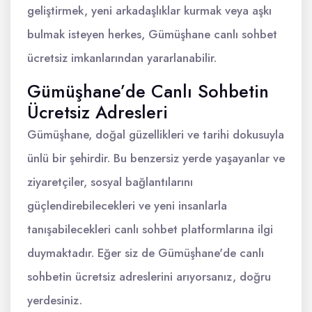
geliştirmek, yeni arkadaşlıklar kurmak veya aşkı
bulmak isteyen herkes, Gümüşhane canlı sohbet
ücretsiz imkanlarından yararlanabilir.
Gümüşhane’de Canlı Sohbetin
Ücretsiz Adresleri
Gümüşhane, doğal güzellikleri ve tarihi dokusuyla
ünlü bir şehirdir. Bu benzersiz yerde yaşayanlar ve
ziyaretçiler, sosyal bağlantılarını
güçlendirebilecekleri ve yeni insanlarla
tanışabilecekleri canlı sohbet platformlarına ilgi
duymaktadır. Eğer siz de Gümüşhane'de canlı
sohbetin ücretsiz adreslerini arıyorsanız, doğru
yerdesiniz.