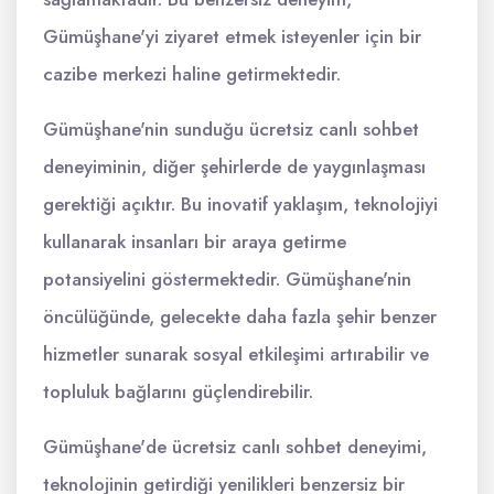
Gümüşhane'yi ziyaret etmek isteyenler için bir
cazibe merkezi haline getirmektedir.
Gümüşhane'nin sunduğu ücretsiz canlı sohbet
deneyiminin, diğer şehirlerde de yaygınlaşması
gerektiği açıktır. Bu inovatif yaklaşım, teknolojiyi
kullanarak insanları bir araya getirme
potansiyelini göstermektedir. Gümüşhane'nin
öncülüğünde, gelecekte daha fazla şehir benzer
hizmetler sunarak sosyal etkileşimi artırabilir ve
topluluk bağlarını güçlendirebilir.
Gümüşhane'de ücretsiz canlı sohbet deneyimi,
teknolojinin getirdiği yenilikleri benzersiz bir