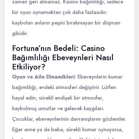
zaman geri alınamaz. Kasino bağımlılığı, sadece
bir oyun oynamaktan çok daha fazlasıdır;
kaybolan anların peşini bırakmayan bir düşman
gibidir.
Fortuna’nın Bedeli: Casino
Bağımlılığı Ebeveynleri Nasıl
Etkiliyor?
Oyun ve Aile Dinamikleri
: Ebeveynlerin kumar
bağımlılığı, evdeki atmosferi değiştirir. Lütfen
hayal edin; sürekli endişeli bir atmosfer,
kaybolmuş umutlar ve gelecek kaygıları.
Çocuklar, ebeveynlerinin davranışlarını gözlemler.
Eğer anne ya da baba, sürekli kumar oynuyorsa,