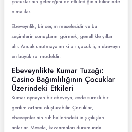
çocuklarının geleceğini de etkilediğinin bilincinde
olmalılar.
Ebeveynlik, bir seçim meselesidir ve bu
seçimlerin sonuçlarını görmek, genellikle yıllar
alır. Ancak unutmayalım ki bir çocuk için ebeveyn
en büyük rol modeldir.
Ebeveynlikte Kumar Tuzağı:
Casino Bağımlılığının Çocuklar
Üzerindeki Etkileri
Kumar oynayan bir ebeveyn, evde sürekli bir
gerilim ortamı oluşturabilir. Çocuklar,
ebeveynlerinin ruh hallerindeki iniş çıkışları
anlarlar. Mesela, kazanmaları durumunda