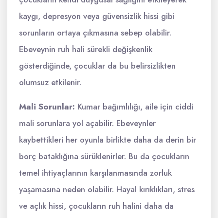
kaygı, depresyon veya güvensizlik hissi gibi
sorunların ortaya çıkmasına sebep olabilir.
Ebeveynin ruh hali sürekli değişkenlik
gösterdiğinde, çocuklar da bu belirsizlikten
olumsuz etkilenir.
Mali Sorunlar:
Kumar bağımlılığı, aile için ciddi
mali sorunlara yol açabilir. Ebeveynler
kaybettikleri her oyunla birlikte daha da derin bir
borç bataklığına sürüklenirler. Bu da çocukların
temel ihtiyaçlarının karşılanmasında zorluk
yaşamasına neden olabilir. Hayal kırıklıkları, stres
ve açlık hissi, çocukların ruh halini daha da