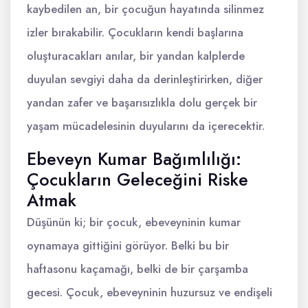
kaybedilen an, bir çocuğun hayatında silinmez
izler bırakabilir. Çocukların kendi başlarına
oluşturacakları anılar, bir yandan kalplerde
duyulan sevgiyi daha da derinleştirirken, diğer
yandan zafer ve başarısızlıkla dolu gerçek bir
yaşam mücadelesinin duyularını da içerecektir.
Ebeveyn Kumar Bağımlılığı:
Çocukların Geleceğini Riske
Atmak
Düşünün ki; bir çocuk, ebeveyninin kumar
oynamaya gittiğini görüyor. Belki bu bir
haftasonu kaçamağı, belki de bir çarşamba
gecesi. Çocuk, ebeveyninin huzursuz ve endişeli