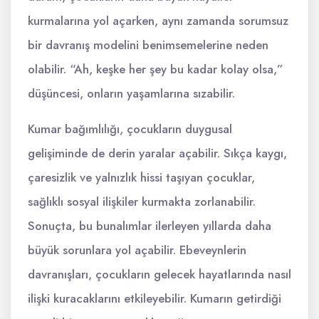
kurmalarına yol açarken, aynı zamanda sorumsuz
bir davranış modelini benimsemelerine neden
olabilir. “Ah, keşke her şey bu kadar kolay olsa,”
düşüncesi, onların yaşamlarına sızabilir.
Kumar bağımlılığı, çocukların duygusal
gelişiminde de derin yaralar açabilir. Sıkça kaygı,
çaresizlik ve yalnızlık hissi taşıyan çocuklar,
sağlıklı sosyal ilişkiler kurmakta zorlanabilir.
Sonuçta, bu bunalımlar ilerleyen yıllarda daha
büyük sorunlara yol açabilir. Ebeveynlerin
davranışları, çocukların gelecek hayatlarında nasıl
ilişki kuracaklarını etkileyebilir. Kumarın getirdiği