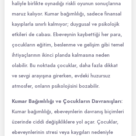
haliyle birlikte oynadığı riskli oyunun sonuçlarına
maruz kalıyor. Kumar bağımlılığı, sadece finansal
kayıplarla sınırlı kalmıyor; duygusal ve psikolojik
etkileri de cabası. Ebeveynin kaybettiği her para,
çocukların eğitim, beslenme ve gelişim gibi temel
ihtiyaçlarının ikinci planda kalmasına neden
olabilir. Bu noktada çocuklar, daha fazla dikkat
ve sevgi arayışına girerken, evdeki huzursuz
atmosfer, onların psikolojisini bozabilir.
Kumar Bağımlılığı ve Çocukların Davranışları
:
Kumar bağımlılığı, ebeveynlerin davranış biçimleri
üzerinde ciddi değişikliklere yol açar. Çocuklar,
ebeveynlerinin stresi veya kaygıları nedeniyle