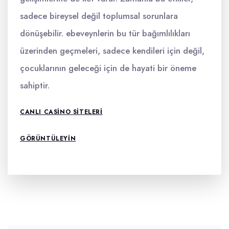
sadece bireysel değil toplumsal sorunlara
dönüşebilir. ebeveynlerin bu tür bağımlılıkları
üzerinden geçmeleri, sadece kendileri için değil,
çocuklarının geleceği için de hayati bir öneme
sahiptir.
CANLI CASINO SITELERI
GÖRÜNTÜLEYIN