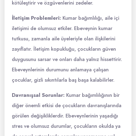
kötüleştirir ve özgüvenlerini zedeler.
İletişim Problemleri:
Kumar bağımlılığı, aile içi
iletişimi de olumsuz etkiler. Ebeveynin kumar
tutkusu, zamanla aile üyeleriyle olan ilişkilerini
zayıflatır. İletişim kopukluğu, çocukların güven
duygusunu sarsar ve onları daha yalnız hissettirir.
Ebeveynlerinin durumunu anlamaya çalışan
çocuklar, gizli sıkıntılarla baş başa kalabilirler.
Davranışsal Sorunlar:
Kumar bağımlılığının bir
diğer önemli etkisi de çocukların davranışlarında
görülen değişikliklerdir. Ebeveynlerinin yaşadığı
stres ve olumsuz durumlar, çocukların okulda ya