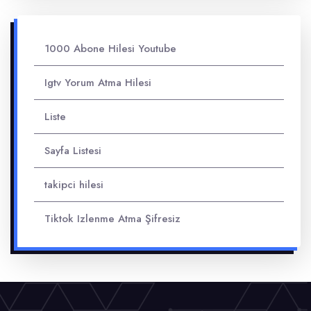
1000 Abone Hilesi Youtube
Igtv Yorum Atma Hilesi
Liste
Sayfa Listesi
takipci hilesi
Tiktok Izlenme Atma Şifresiz