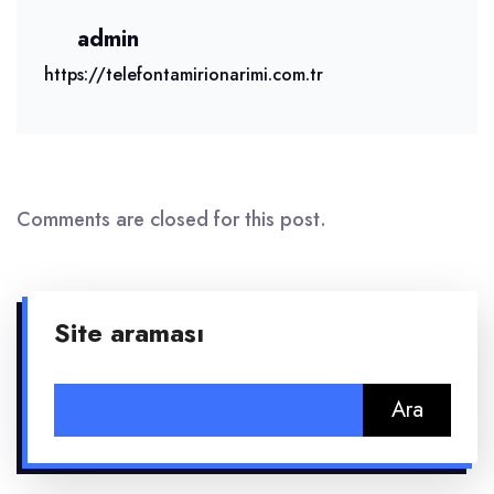
admin
https://telefontamirionarimi.com.tr
Comments are closed for this post.
Site araması
Arama: