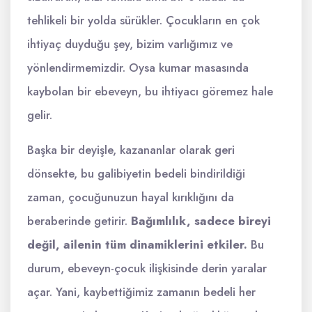
tehlikeli bir yolda sürükler. Çocukların en çok
ihtiyaç duyduğu şey, bizim varlığımız ve
yönlendirmemizdir. Oysa kumar masasında
kaybolan bir ebeveyn, bu ihtiyacı göremez hale
gelir.
Başka bir deyişle, kazananlar olarak geri
dönsekte, bu galibiyetin bedeli bindirildiği
zaman, çocuğunuzun hayal kırıklığını da
beraberinde getirir.
Bağımlılık, sadece bireyi
değil, ailenin tüm dinamiklerini etkiler.
Bu
durum, ebeveyn-çocuk ilişkisinde derin yaralar
açar. Yani, kaybettiğimiz zamanın bedeli her