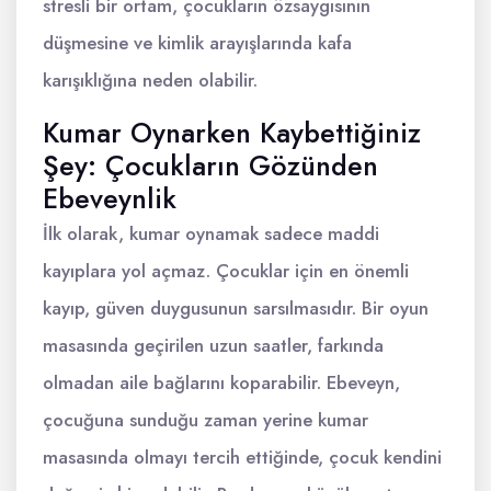
stresli bir ortam, çocukların özsaygısının
düşmesine ve kimlik arayışlarında kafa
karışıklığına neden olabilir.
Kumar Oynarken Kaybettiğiniz
Şey: Çocukların Gözünden
Ebeveynlik
İlk olarak, kumar oynamak sadece maddi
kayıplara yol açmaz. Çocuklar için en önemli
kayıp, güven duygusunun sarsılmasıdır. Bir oyun
masasında geçirilen uzun saatler, farkında
olmadan aile bağlarını koparabilir. Ebeveyn,
çocuğuna sunduğu zaman yerine kumar
masasında olmayı tercih ettiğinde, çocuk kendini