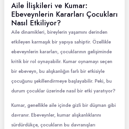
Aile İlişkileri ve Kumar:
Ebeveynlerin Kararları Çocukları
Nasıl Etkiliyor?
Aile dinamikleri, bireylerin yaşamını derinden
etkileyen karmaşık bir yapıya sahiptir. Özellikle
ebeveynlerin kararları, çocuklarının gelişiminde
kritik bir rol oynayabilir. Kumar oynamayı seçen
bir ebeveyn, bu alışkanlığın farlı bir etkisiyle
çocuğunu şekillendirmeye başlayabilir. Peki, bu
durum çocuklar üzerinde nasıl bir etki yaratıyor?
Kumar, genellikle aile içinde gizli bir düşman gibi
davranır. Ebeveynler, kumar alışkanlıklarını
sürdürdükçe, çocukların bu davranışları