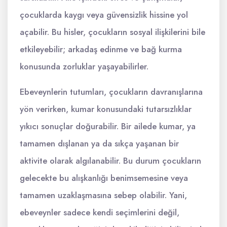
çocuklarda kaygı veya güvensizlik hissine yol
açabilir. Bu hisler, çocukların sosyal ilişkilerini bile
etkileyebilir; arkadaş edinme ve bağ kurma
konusunda zorluklar yaşayabilirler.
Ebeveynlerin tutumları, çocukların davranışlarına
yön verirken, kumar konusundaki tutarsızlıklar
yıkıcı sonuçlar doğurabilir. Bir ailede kumar, ya
tamamen dışlanan ya da sıkça yaşanan bir
aktivite olarak algılanabilir. Bu durum çocukların
gelecekte bu alışkanlığı benimsemesine veya
tamamen uzaklaşmasına sebep olabilir. Yani,
ebeveynler sadece kendi seçimlerini değil,