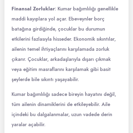
Finansal Zorluklar
: Kumar bağımlılığı genellikle
maddi kayıplara yol açar. Ebeveynler borç
batağına girdiğinde, çocuklar bu durumun
etkilerini fazlasıyla hisseder. Ekonomik sıkıntılar,
ailenin temel ihtiyaçlarını karşılamada zorluk
çıkarır. Çocuklar, arkadaşlarıyla dışarı çıkmak
veya eğitim masraflarını karşılamak gibi basit
şeylerde bile sıkıntı yaşayabilir.
Kumar bağımlılığı sadece bireyin hayatını değil,
tüm ailenin dinamiklerini de etkileyebilir. Aile
içindeki bu dalgalanmalar, uzun vadede derin
yaralar açabilir.