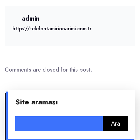
admin
https://telefontamirionarimi.com.tr
Comments are closed for this post.
Site araması
Arama: