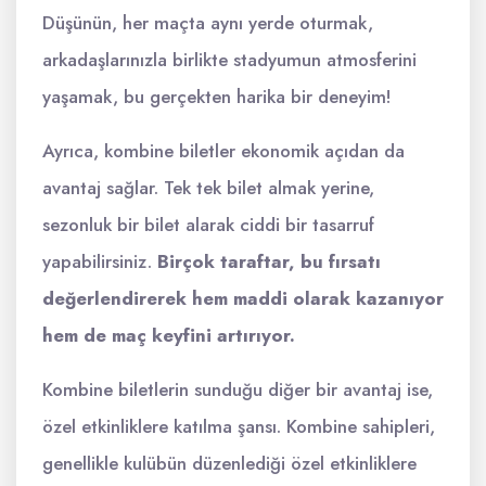
Düşünün, her maçta aynı yerde oturmak,
arkadaşlarınızla birlikte stadyumun atmosferini
yaşamak, bu gerçekten harika bir deneyim!
Ayrıca, kombine biletler ekonomik açıdan da
avantaj sağlar. Tek tek bilet almak yerine,
sezonluk bir bilet alarak ciddi bir tasarruf
yapabilirsiniz.
Birçok taraftar, bu fırsatı
değerlendirerek hem maddi olarak kazanıyor
hem de maç keyfini artırıyor.
Kombine biletlerin sunduğu diğer bir avantaj ise,
özel etkinliklere katılma şansı. Kombine sahipleri,
genellikle kulübün düzenlediği özel etkinliklere