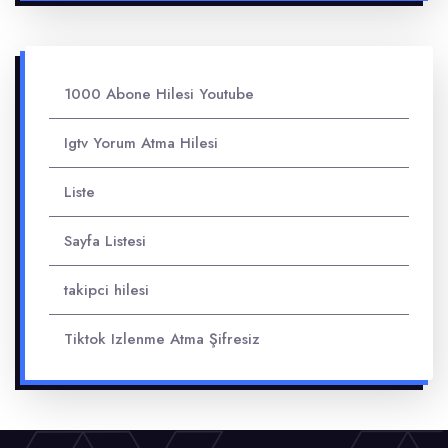
1000 Abone Hilesi Youtube
Igtv Yorum Atma Hilesi
Liste
Sayfa Listesi
takipci hilesi
Tiktok Izlenme Atma Şifresiz