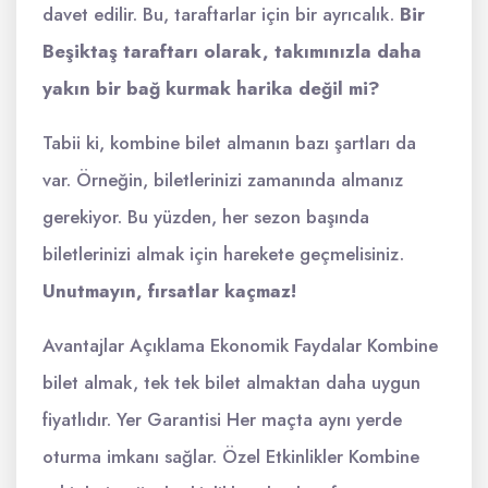
davet edilir. Bu, taraftarlar için bir ayrıcalık.
Bir
Beşiktaş taraftarı olarak, takımınızla daha
yakın bir bağ kurmak harika değil mi?
Tabii ki, kombine bilet almanın bazı şartları da
var. Örneğin, biletlerinizi zamanında almanız
gerekiyor. Bu yüzden, her sezon başında
biletlerinizi almak için harekete geçmelisiniz.
Unutmayın, fırsatlar kaçmaz!
Avantajlar Açıklama Ekonomik Faydalar Kombine
bilet almak, tek tek bilet almaktan daha uygun
fiyatlıdır. Yer Garantisi Her maçta aynı yerde
oturma imkanı sağlar. Özel Etkinlikler Kombine