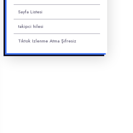
Sayfa Listesi
takipci hilesi
Tiktok Izlenme Atma Şifresiz