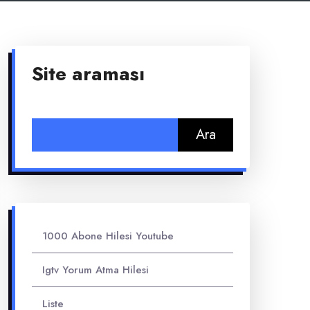
Site araması
Arama:
1000 Abone Hilesi Youtube
Igtv Yorum Atma Hilesi
Liste