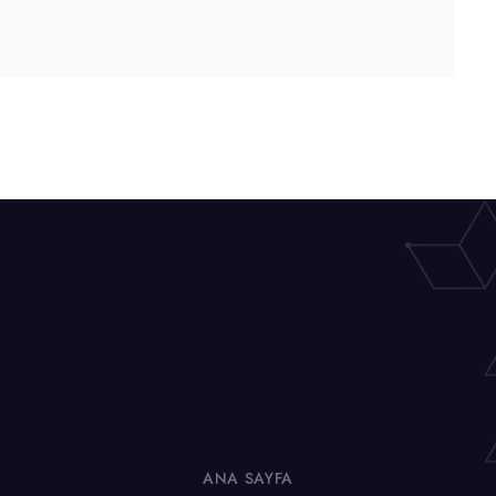
ANA SAYFA